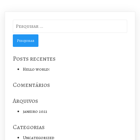
Pesquisar
por:
Posts recentes
Hello world!
Comentários
Arquivos
janeiro 2021
Categorias
Uncategorized