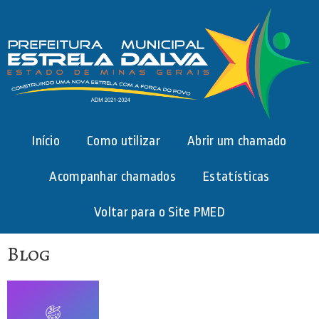
Início
Como utilizar
Abrir um chamado
Acompanhar chamados
Estatísticas
Voltar para o Site PMED
Blog