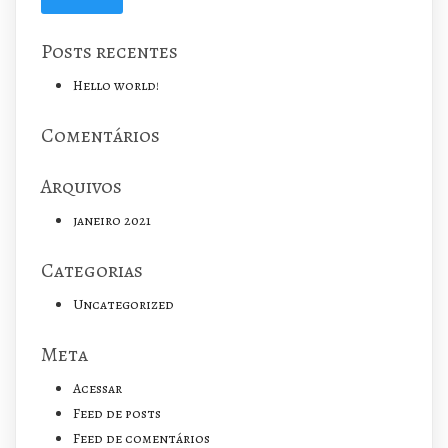
Posts recentes
Hello world!
Comentários
Arquivos
janeiro 2021
Categorias
Uncategorized
Meta
Acessar
Feed de posts
Feed de comentários