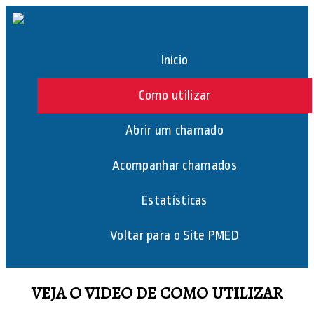
Início
Como utilizar
Abrir um chamado
Acompanhar chamados
Estatísticas
Voltar para o Site PMED
VEJA O VIDEO DE COMO UTILIZAR