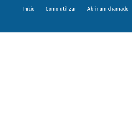
Início
Como utilizar
Abrir um chamado