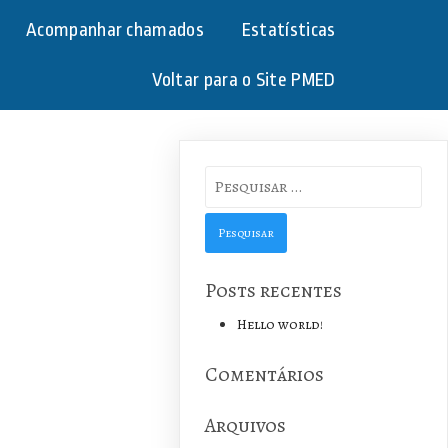
Acompanhar chamados
Estatísticas
Voltar para o Site PMED
Pesquisar
por:
Posts recentes
Hello world!
Comentários
Arquivos