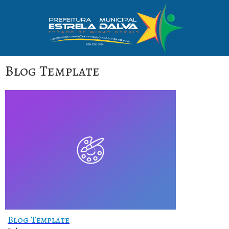
Blog Template
Blog Template